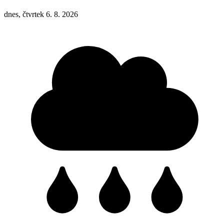
dnes, čtvrtek 6. 8. 2026