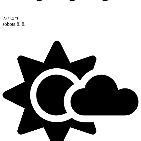
22/14 °C
sobota
8. 8.